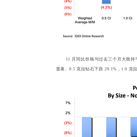
11 月同比价格与过去三个月大致
显著。0.5 克拉钻石下跌 20.1%，1.0 克拉