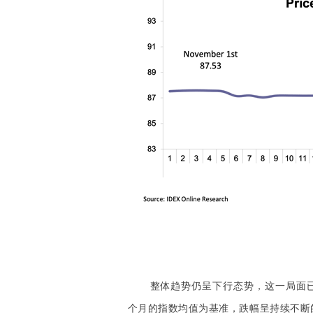
整体趋势仍呈下行态势，这一局面
个月的指数均值为基准，跌幅呈持续不断