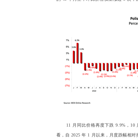
11 月同比价格再度下跌 9.9%，
看，自 2025 年 1 月以来，月度跌幅相对持