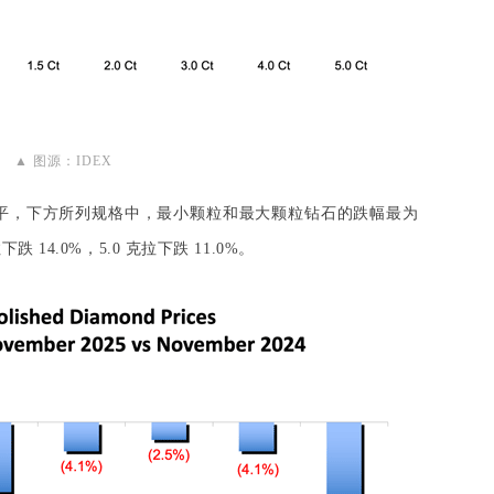
▲ 图源：IDEX
持平，下方所列规格中，最小颗粒和最大颗粒钻石的跌幅最为
下跌 14.0%，5.0 克拉下跌 11.0%。