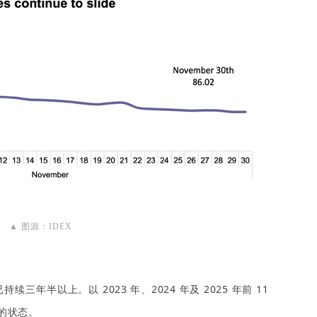
▲ 图源：IDEX
已持续三年半以上。
以 2023 年、2024 年及 2025 年前 11
的状态。