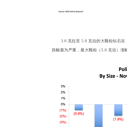
3.0 克拉至 5.0 克拉的大颗粒钻石在
跌幅最为严重，最大颗粒（5.0 克拉）涨幅最