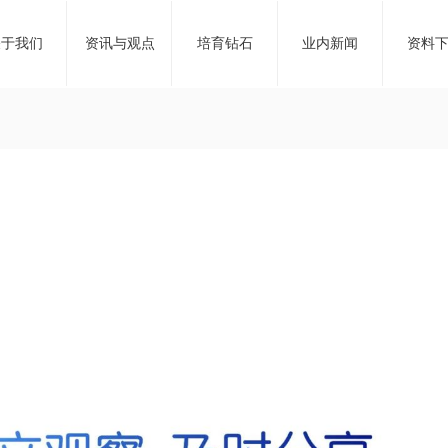
关于我们
资讯与观点
培育钻石
业内新闻
资料