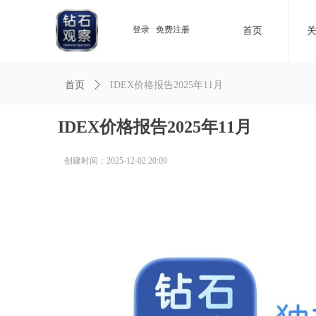
登录
免费注册
首页
首页
ꄲ
IDEX价格报告2025年11月
IDEX价格报告2025年11月
创建时间：
2025-12-02
20:09