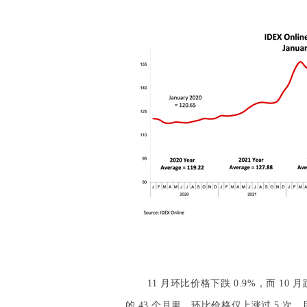
11 月环比价格下跌 0.9%，而 10 
的 43 个月里，环比价格仅上涨过 5 