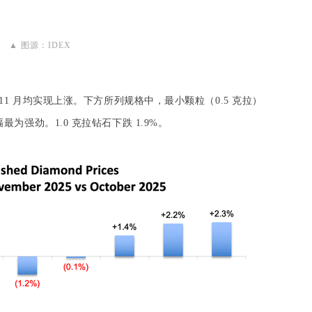
▲ 图源：IDEX
 11 月均实现上涨。
下方所列规格中，最小颗粒（0.5 克拉）
为强劲。1.0 克拉钻石下跌 1.9%。